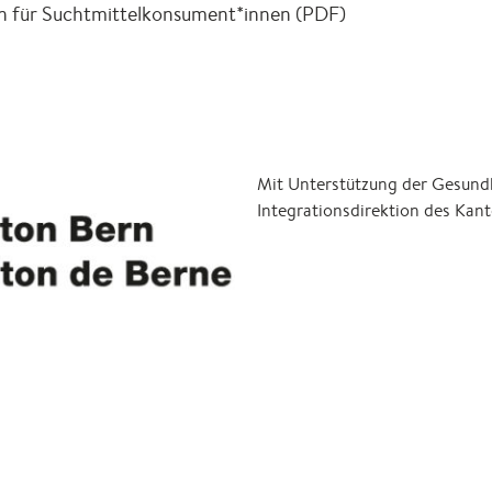
 für Suchtmittelkonsument*innen (PDF)
Mit Unterstützung der Gesundh
Integrationsdirektion des Kan