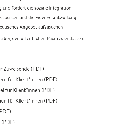
 und fördert die soziale Integration
Ressourcen und die Eigenverantwortung
apeutisches Angebot aufzusuchen
 bei, den öffentlichen Raum zu entlasten.
r Zuweisende (PDF)
rn für Klient*innen (PDF)
l für Klient*innen (PDF)
un für Klient*innen (PDF)
(PDF)
n (PDF)