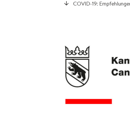
COVID-19: Empfehlungen