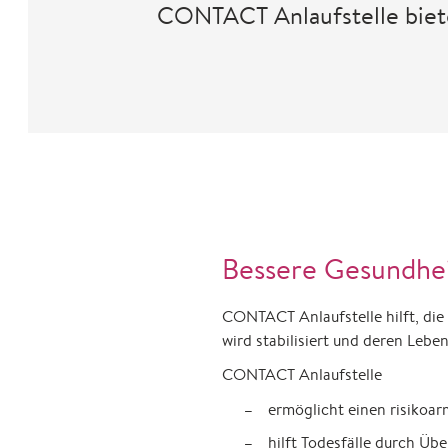
CONTACT Anlaufstelle biete
Bessere Gesundhei
CONTACT Anlaufstelle hilft, di
wird stabilisiert und deren Leben
CONTACT Anlaufstelle
ermöglicht einen risikoar
hilft Todesfälle durch Üb