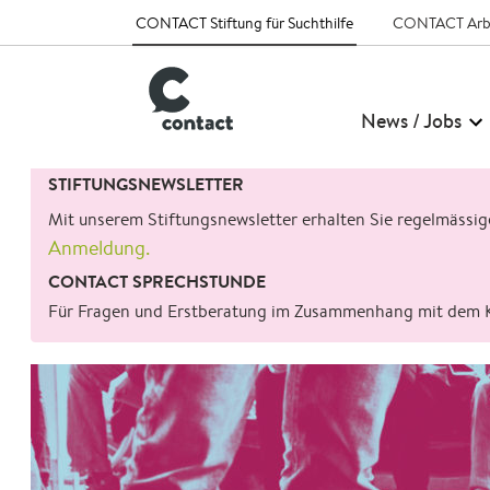
CONTACT Stiftung für Suchthilfe
CONTACT Arb
News / Jobs
Suchen
STIFTUNGSNEWSLETTER
nach:
Mit unserem Stiftungsnewsletter erhalten Sie regelmässi
Anmeldung.
CONTACT SPRECHSTUNDE
Für Fragen und Erstberatung im Zusammenhang mit dem 