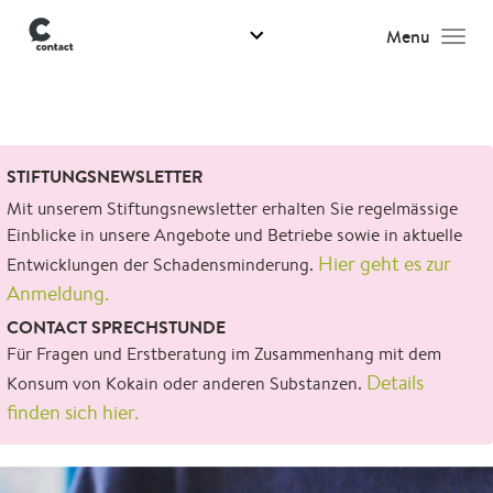
Menu
Men
Suchen
STIFTUNGSNEWSLETTER
nach:
Mit unserem Stiftungsnewsletter erhalten Sie regelmässige
Einblicke in unsere Angebote und Betriebe sowie in aktuelle
Hier geht es zur
Entwicklungen der Schadensminderung.
Anmeldung.
CONTACT SPRECHSTUNDE
Für Fragen und Erstberatung im Zusammenhang mit dem
Details
Konsum von Kokain oder anderen Substanzen.
finden sich hier.