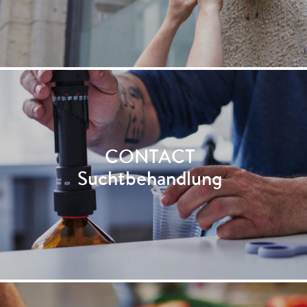
CONTACT
Suchtbehandlung