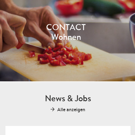
CONTACT
Wohnen
News & Jobs
Alle anzeigen