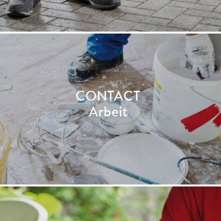
CONTACT
Arbeit