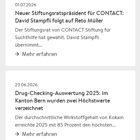
01.07.2026
Neuer Stiftungsratspräsident für CONTACT:
David Stampfli folgt auf Reto Müller
Der Stiftungsrat von CONTACT Stiftung für
Suchthilfe hat gewählt. David Stampfli
übernimmt...
Mehr erfahren
23.06.2026
Drug-Checking-Auswertung 2025: Im
Kanton Bern wurden zwei Höchstwerte
verzeichnet
Der durchschnittliche Wirkstoffgehalt von Kokain
erreichte 2025 mit 85 Prozent den höchsten...
Mehr erfahren