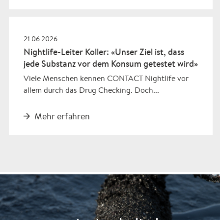
21.06.2026
Nightlife-Leiter Koller: «Unser Ziel ist, dass
jede Substanz vor dem Konsum getestet wird»
Viele Menschen kennen CONTACT Nightlife vor
allem durch das Drug Checking. Doch...
Mehr erfahren