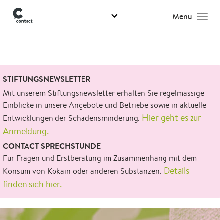
Menu
Men
Suchen
STIFTUNGSNEWSLETTER
nach:
Mit unserem Stiftungsnewsletter erhalten Sie regelmässige
Einblicke in unsere Angebote und Betriebe sowie in aktuelle
Hier geht es zur
Entwicklungen der Schadensminderung.
Anmeldung.
CONTACT SPRECHSTUNDE
Für Fragen und Erstberatung im Zusammenhang mit dem
Details
Konsum von Kokain oder anderen Substanzen.
finden sich hier.