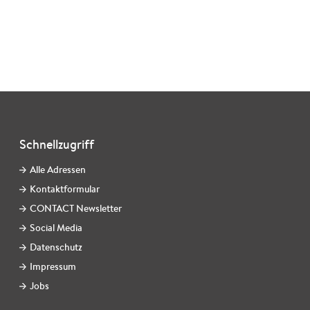
Schnellzugriff
Alle Adressen
Kontaktformular
CONTACT Newsletter
Social Media
Datenschutz
Impressum
Jobs