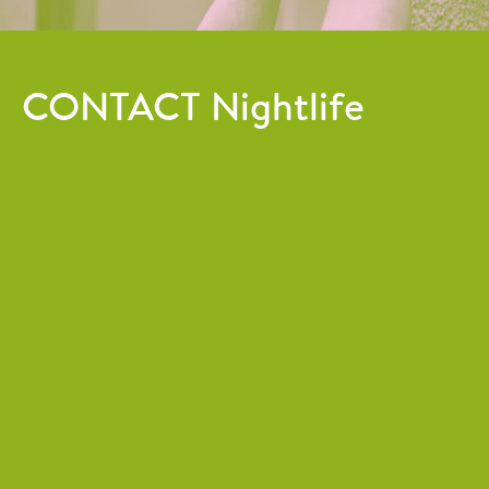
CONTACT Nightlife