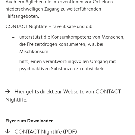
Auch ermöglichen die Interventionen vor Ort einen
niederschwelligen Zugang zu weiterführenden
Hilfsangeboten.
CONTACT Nightlife – rave it safe und dib
unterstützt die Konsumkompetenz von Menschen,
die Freizeitdrogen konsumieren, v. a. bei
Mischkonsum
hilft, einen verantwortungsvollen Umgang mit
psychoaktiven Substanzen zu entwickeln
Hier gehts direkt zur Webseite von CONTACT
Nightlife
.
Flyer zum Downloaden
CONTACT Nightlife (PDF)