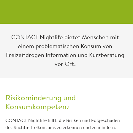
CONTACT Nightlife bietet Menschen mit
einem problematischen Konsum von
Freizeitdrogen Information und Kurzberatung
vor Ort.
Risikominderung und
Konsumkompetenz
CONTACT Nightlife hilft, die Risiken und Folgeschäden
des Suchtmittelkonsums zu erkennen und zu mindern.