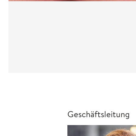
Geschäftsleitung