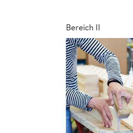
Bereich II