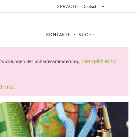
SPRACHE:
Deutsch
KONTAKTE
SUCHE
Hier geht es zur
 Entwicklungen der Schadensminderung.
ch hier.