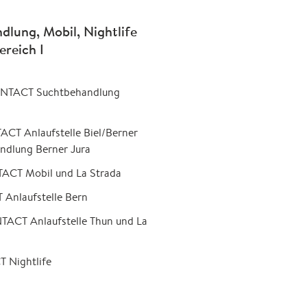
dlung, Mobil, Nightlife
ereich I
CONTACT Suchtbehandlung
TACT Anlaufstelle Biel/Berner
dlung Berner Jura
TACT Mobil und La Strada
 Anlaufstelle Bern
NTACT Anlaufstelle Thun und La
T Nightlife