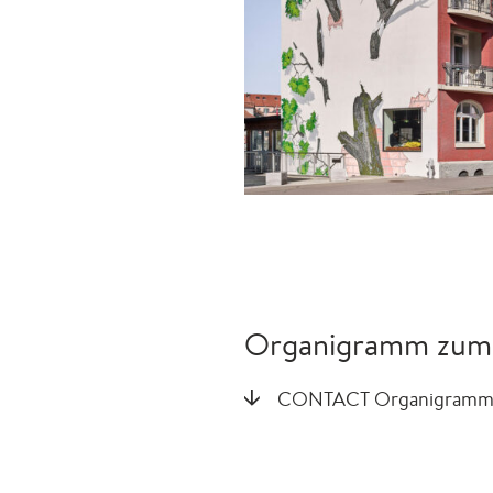
Organigramm zum
CONTACT Organigramm