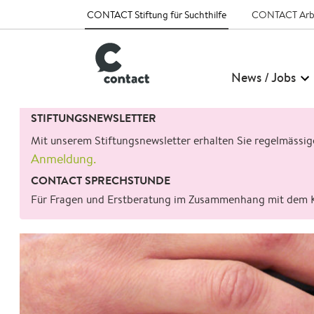
CONTACT Stiftung für Suchthilfe
CONTACT Arb
News / Jobs
Suchen
STIFTUNGSNEWSLETTER
nach:
Mit unserem Stiftungsnewsletter erhalten Sie regelmässi
Anmeldung.
CONTACT SPRECHSTUNDE
Für Fragen und Erstberatung im Zusammenhang mit dem 