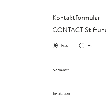
Kontaktformular
CONTACT Stiftung 
Frau
Herr