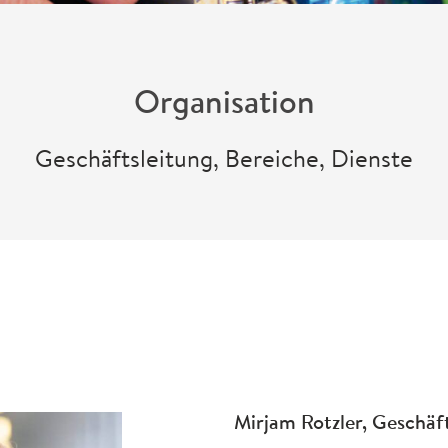
Organisation
Geschäftsleitung, Bereiche, Dienste
Mirjam Rotzler, Geschäft