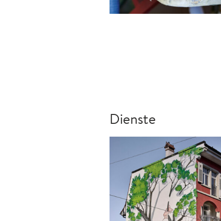
Dienste