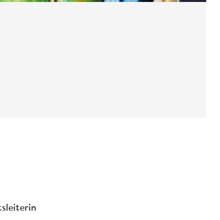
sleiterin