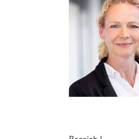
Bereich I