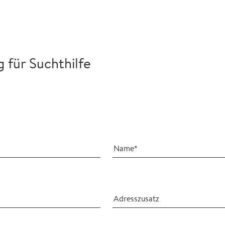
für Suchthilfe