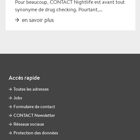
Pour beaucoup, CONTACT Nightlife est avant tout
synonyme de drug checking. Pourtant,...
en savoir plus
Accès rapide
Toutes les adresses
Jobs
Formulaire de contact
CONTACT Newsletter
Réseaux sociaux
Protection des données