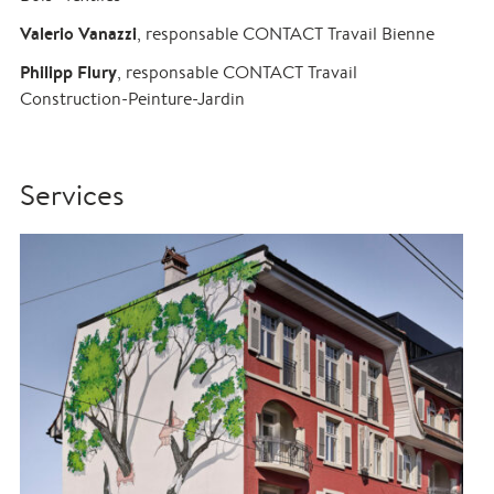
Valerio Vanazzi
, responsable CONTACT Travail Bienne
Philipp Flury
, responsable CONTACT Travail
Construction-Peinture-Jardin
Services