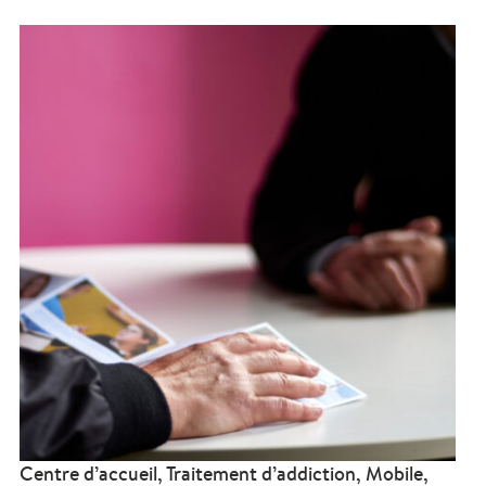
Centre d’accueil, Traitement d’addiction, Mobile,