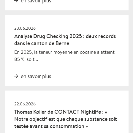
en savoir plus
23.06.2026
Analyse Drug Checking 2025 : deux records
dans le canton de Berne
En 2025, la teneur moyenne en cocaïne a atteint
85 %, soit...
en savoir plus
22.06.2026
Thomas Koller de CONTACT Nightlife : «
Notre objectif est que chaque substance soit
testée avant sa consommation »