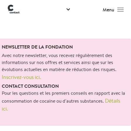
Menu
Men
Search
NEWSLETTER DE LA FONDATION
for:
Avec notre newsletter, vous recevez régulièrement des
informations sur nos offres et services ainsi que sur les
évolutions actuelles en matière de réduction des risques.
Inscrivez-vous ici.
CONTACT CONSULTATION
Pour les questions et les premiers conseils en rapport avec la
Détails
consommation de cocaïne ou d’autres substances.
ici.