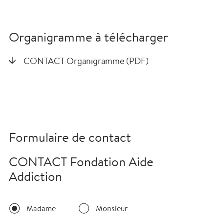
Organigramme à télécharger
CONTACT Organigramme (PDF)
Formulaire de contact
CONTACT Fondation Aide
Addiction
Madame
Monsieur