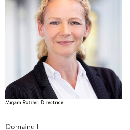
Mirjam Rotzler, Directrice
Domaine I