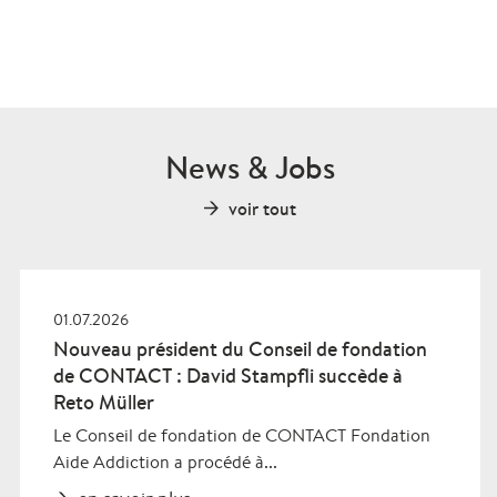
News & Jobs
voir tout
01.07.2026
Nouveau président du Conseil de fondation
de CONTACT : David Stampfli succède à
Reto Müller
Le Conseil de fondation de CONTACT Fondation
Aide Addiction a procédé à...