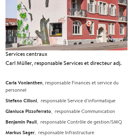
Services centraux
Carl Müller, responsable Services et directeur adj.
Carla Vonlanthen
, responsable Finances et service du
personnel
Stefano Cilloni
, responsable Service d’informatique
Gianluca Pizzoferrato
, responsable Communication
Benjamin Pauli
, responsable Contrôle de gestion/SMQ
Markus Sager
, responsable Infrastructure