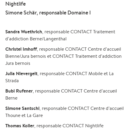
Nightlife
Simone Schär, responsable Domaine I
Sandra Wuethrich
, responsable CONTACT Traitement
d’addiction Berne/Langenthal
Christel Imhoff
, responsable CONTACT Centre d’accueil
Bienne/Jura bernois et CONTACT Traitement d’addiction
Jura bernois
Julia Nievergelt
, responsable CONTACT Mobile et La
Strada
Bubi Rufener
, responsable CONTACT Centre d’accueil
Berne
Simone Santschi
, responsable CONTACT Centre d’accueil
Thoune et La Gare
Thomas Koller
, responsable CONTACT Nightlife