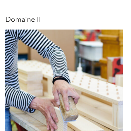
Domaine II