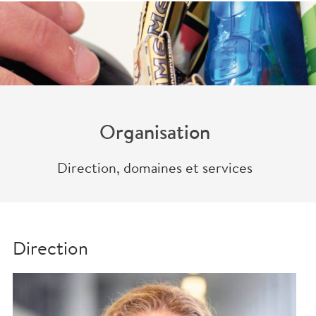
Nous
Organisation
Direction, domaines et services
Direction