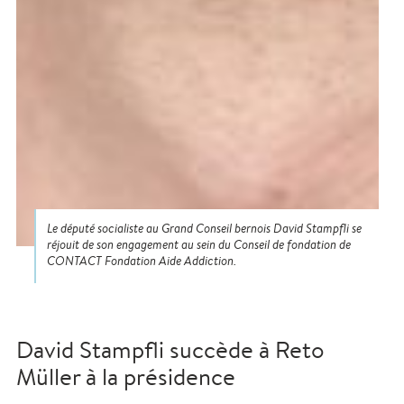
Le député socialiste au Grand Conseil bernois David Stampfli se
réjouit de son engagement au sein du Conseil de fondation de
CONTACT Fondation Aide Addiction.
David Stampfli succède à Reto
Müller à la présidence