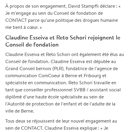
À propos de son engagement, David Stampfli déclare : «
Je m’engage au sein du Conseil de fondation de
CONTACT parce qu’une politique des drogues humaine
me tient à cœur. »
Claudine Esseiva et Reto Schori rejoignent le
Conseil de fondation
Claudine Esseiva et Reto Schori ont également été élus au
Conseil de fondation. Claudine Esseiva est députée au
Grand Conseil bernois (PLR), fondatrice de l’agence de
communication ComCoeur à Berne et Fribourg et
spécialiste en communication. Reto Schori travaille en
tant que conseiller professionnel SVBB / assistant social
diplômé d’une haute école spécialisée au sein de
l’Autorité de protection de l’enfant et de l’adulte de la
ville de Berne.
Tous deux se réjouissent de leur nouvel engagement au
sein de CONTACT. Claudine Esseiva explique : « Je