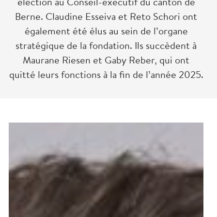
élection au Conseil-exécutif du canton de
Berne. Claudine Esseiva et Reto Schori ont
également été élus au sein de l’organe
stratégique de la fondation. Ils succèdent à
Maurane Riesen et Gaby Reber, qui ont
quitté leurs fonctions à la fin de l’année 2025.