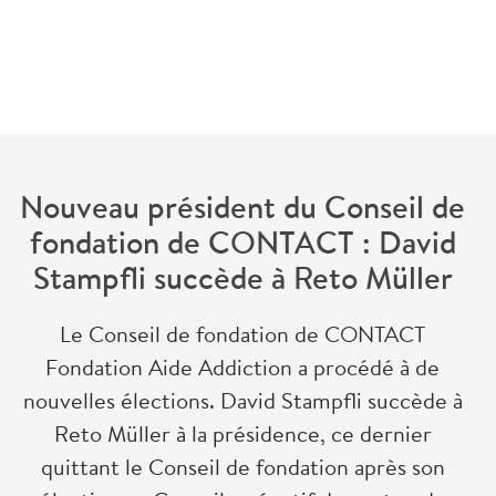
retour
Nouveau président du Conseil de
fondation de CONTACT : David
Stampfli succède à Reto Müller
Le Conseil de fondation de CONTACT
Fondation Aide Addiction a procédé à de
nouvelles élections. David Stampfli succède à
Reto Müller à la présidence, ce dernier
quittant le Conseil de fondation après son