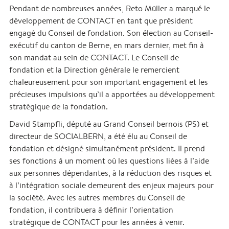
Pendant de nombreuses années, Reto Müller a marqué le
développement de CONTACT en tant que président
engagé du Conseil de fondation. Son élection au Conseil-
exécutif du canton de Berne, en mars dernier, met fin à
son mandat au sein de CONTACT. Le Conseil de
fondation et la Direction générale le remercient
chaleureusement pour son important engagement et les
précieuses impulsions qu’il a apportées au développement
stratégique de la fondation.
David Stampfli, député au Grand Conseil bernois (PS) et
directeur de SOCIALBERN, a été élu au Conseil de
fondation et désigné simultanément président. Il prend
ses fonctions à un moment où les questions liées à l’aide
aux personnes dépendantes, à la réduction des risques et
à l’intégration sociale demeurent des enjeux majeurs pour
la société. Avec les autres membres du Conseil de
fondation, il contribuera à définir l’orientation
stratégique de CONTACT pour les années à venir.