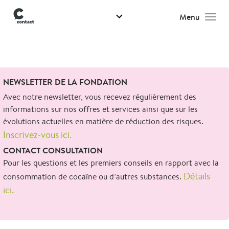
Menu
Men
Search
NEWSLETTER DE LA FONDATION
for:
Avec notre newsletter, vous recevez régulièrement des
informations sur nos offres et services ainsi que sur les
évolutions actuelles en matière de réduction des risques.
Inscrivez-vous ici.
CONTACT CONSULTATION
Pour les questions et les premiers conseils en rapport avec la
Détails
consommation de cocaïne ou d’autres substances.
ici.