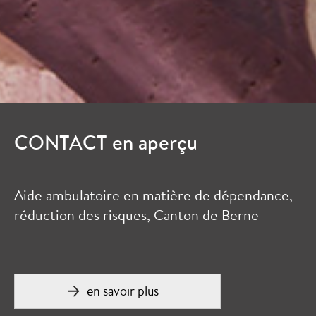
CONTACT en aperçu
Aide ambulatoire en matière de dépendance,
réduction des risques, Canton de Berne
en savoir plus