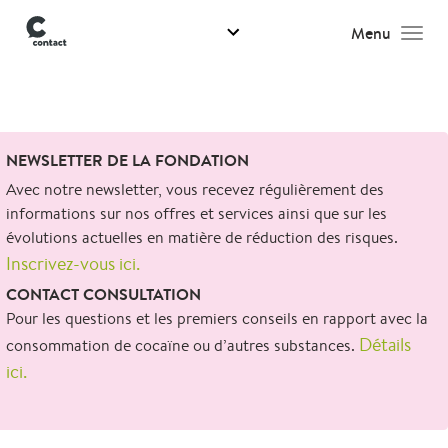
Menu
Men
Search
NEWSLETTER DE LA FONDATION
for:
Avec notre newsletter, vous recevez régulièrement des
informations sur nos offres et services ainsi que sur les
évolutions actuelles en matière de réduction des risques.
Inscrivez-vous ici.
CONTACT CONSULTATION
Pour les questions et les premiers conseils en rapport avec la
Détails
consommation de cocaïne ou d’autres substances.
ici.