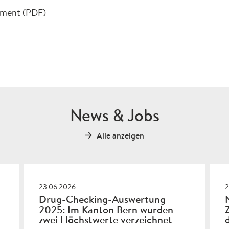
ment (PDF)
News & Jobs
Alle anzeigen
23.06.2026
2
Drug-Checking-Auswertung
2025: Im Kanton Bern wurden
zwei Höchstwerte verzeichnet