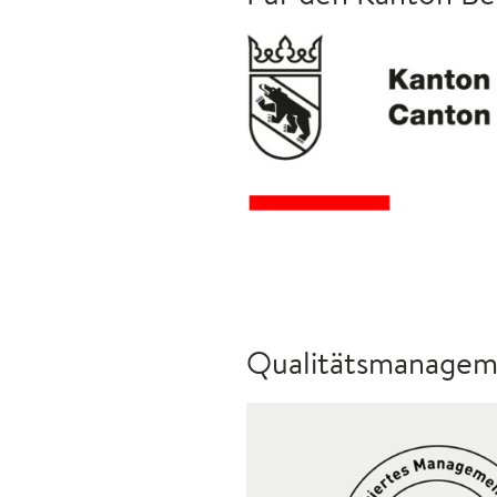
Qualitätsmanagemen