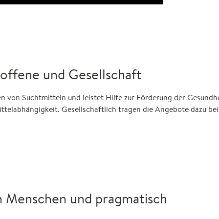
roffene und Gesellschaft
 von Suchtmitteln und leistet Hilfe zur Förderung der Gesundhei
telabhängigkeit. Gesellschaftlich tragen die Angebote dazu bei
m Menschen und pragmatisch