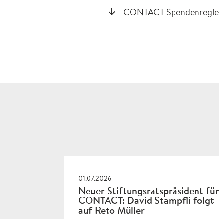
CONTACT Spendenregle
01.07.2026
Neuer Stiftungsratspräsident für
CONTACT: David Stampfli folgt
auf Reto Müller