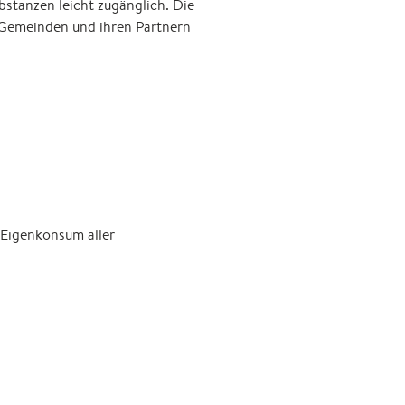
stanzen leicht zugänglich. Die
n Gemeinden und ihren Partnern
Eigenkonsum aller