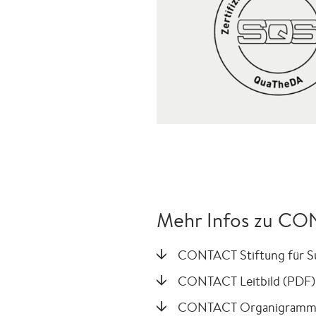
Mehr Infos zu CON
CONTACT Stiftung für S
CONTACT Leitbild (PDF)
CONTACT Organigramm