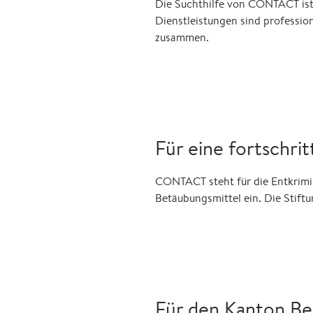
Die Suchthilfe von CONTACT ist 
Dienstleistungen sind professio
zusammen.
Für eine fortschrit
CONTACT steht für die Entkrimi
Betäubungsmittel ein. Die Stiftu
Für den Kanton Be