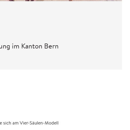
ung im Kanton Bern
e sich am Vier-Säulen-Modell