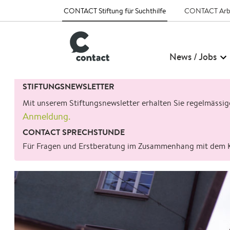
CONTACT Stiftung für Suchthilfe
CONTACT Arb
News / Jobs
Suchen
STIFTUNGSNEWSLETTER
nach:
Mit unserem Stiftungsnewsletter erhalten Sie regelmässi
Anmeldung.
CONTACT SPRECHSTUNDE
Für Fragen und Erstberatung im Zusammenhang mit dem 