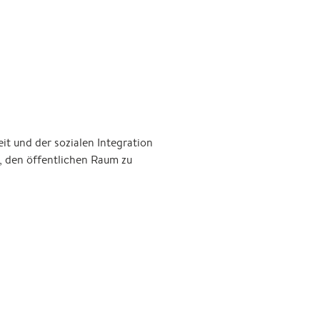
t und der sozialen Integration
, den öffentlichen Raum zu