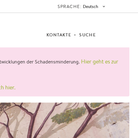
SPRACHE:
Deutsch
KONTAKTE
SUCHE
Hier geht es zur
 Entwicklungen der Schadensminderung.
ch hier.