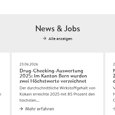
News & Jobs
Alle anzeigen
23.06.2026
2
Drug-Checking-Auswertung
2025: Im Kanton Bern wurden
zwei Höchstwerte verzeichnet
Der durchschnittliche Wirkstoffgehalt von
i
Kokain erreichte 2025 mit 85 Prozent den
N
höchsten...
C
Mehr erfahren