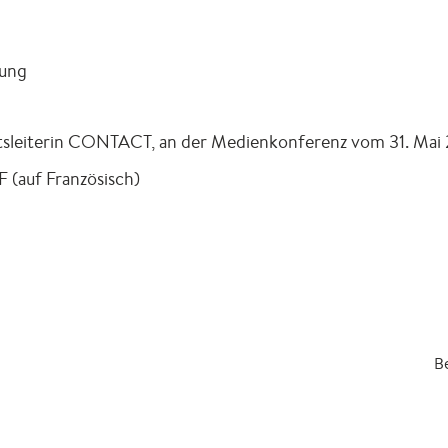
ung
ftsleiterin CONTACT, an der Medienkonferenz vom 31. Mai
 (auf Französisch)
Be