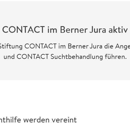
CONTACT im Berner Jura aktiv
ie Stiftung CONTACT im Berner Jura die An
und CONTACT Suchtbehandlung führen.
hthilfe werden vereint