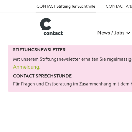
CONTACT Stiftung für Suchthilfe
CONTACT Arb
News / Jobs
Suchen
STIFTUNGSNEWSLETTER
nach:
Mit unserem Stiftungsnewsletter erhalten Sie regelmässi
Anmeldung.
CONTACT SPRECHSTUNDE
Für Fragen und Erstberatung im Zusammenhang mit dem 
zurück