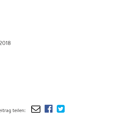
 2018
itrag teilen: