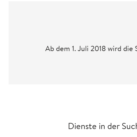
Ab dem 1. Juli 2018 wird d
Dienste in der Suc