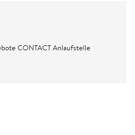
gebote CONTACT Anlaufstelle