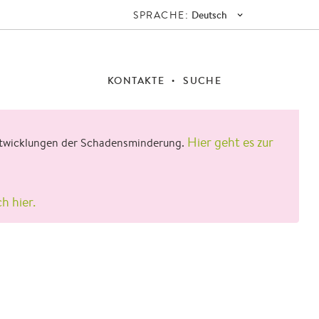
SPRACHE:
Deutsch
KONTAKTE
SUCHE
Hier geht es zur
 Entwicklungen der Schadensminderung.
ch hier.