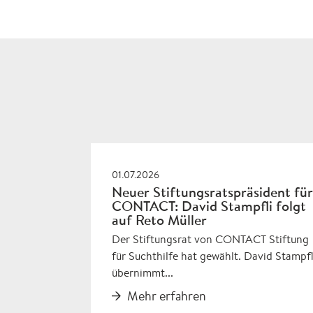
01.07.2026
Neuer Stiftungsratspräsident für
CONTACT: David Stampfli folgt
auf Reto Müller
Der Stiftungsrat von CONTACT Stiftung
für Suchthilfe hat gewählt. David Stampfl
übernimmt...
Mehr erfahren