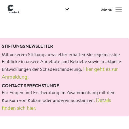
Menu
Men
Suchen
STIFTUNGSNEWSLETTER
nach:
Mit unserem Stiftungsnewsletter erhalten Sie regelmässige
Einblicke in unsere Angebote und Betriebe sowie in aktuelle
Hier geht es zur
Entwicklungen der Schadensminderung.
Anmeldung.
CONTACT SPRECHSTUNDE
Für Fragen und Erstberatung im Zusammenhang mit dem
Details
Konsum von Kokain oder anderen Substanzen.
finden sich hier.