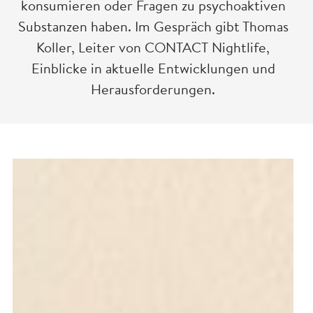
konsumieren oder Fragen zu psychoaktiven
Substanzen haben. Im Gespräch gibt Thomas
Koller, Leiter von CONTACT Nightlife,
Einblicke in aktuelle Entwicklungen und
Herausforderungen.