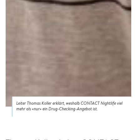
Leiter Thomas Koller erklärt, weshalb CONTACT Nightlife viel
mehr als «nur» ein Drug-Checking-Angebot ist.