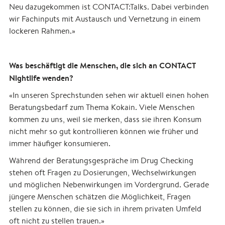
Neu dazugekommen ist CONTACT:Talks. Dabei verbinden
wir Fachinputs mit Austausch und Vernetzung in einem
lockeren Rahmen.»
Was beschäftigt die Menschen, die sich an CONTACT
Nightlife wenden?
«In unseren Sprechstunden sehen wir aktuell einen hohen
Beratungsbedarf zum Thema Kokain. Viele Menschen
kommen zu uns, weil sie merken, dass sie ihren Konsum
nicht mehr so gut kontrollieren können wie früher und
immer häufiger konsumieren.
Während der Beratungsgespräche im Drug Checking
stehen oft Fragen zu Dosierungen, Wechselwirkungen
und möglichen Nebenwirkungen im Vordergrund. Gerade
jüngere Menschen schätzen die Möglichkeit, Fragen
stellen zu können, die sie sich in ihrem privaten Umfeld
oft nicht zu stellen trauen.»