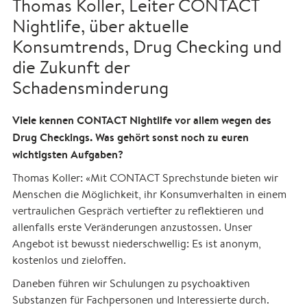
Thomas Koller, Leiter CONTACT
Nightlife, über aktuelle
Konsumtrends, Drug Checking und
die Zukunft der
Schadensminderung
Viele kennen CONTACT Nightlife vor allem wegen des
Drug Checkings. Was gehört sonst noch zu euren
wichtigsten Aufgaben?
Thomas Koller: «Mit CONTACT Sprechstunde bieten wir
Menschen die Möglichkeit, ihr Konsumverhalten in einem
vertraulichen Gespräch vertiefter zu reflektieren und
allenfalls erste Veränderungen anzustossen. Unser
Angebot ist bewusst niederschwellig: Es ist anonym,
kostenlos und zieloffen.
Daneben führen wir Schulungen zu psychoaktiven
Substanzen für Fachpersonen und Interessierte durch.