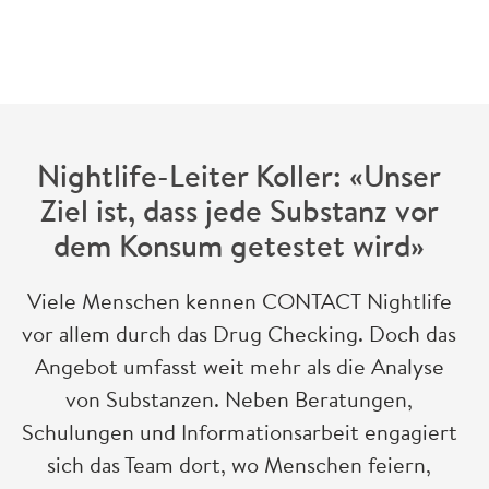
zurück
Nightlife-Leiter Koller: «Unser
Ziel ist, dass jede Substanz vor
dem Konsum getestet wird»
Viele Menschen kennen CONTACT Nightlife
vor allem durch das Drug Checking. Doch das
Angebot umfasst weit mehr als die Analyse
von Substanzen. Neben Beratungen,
Schulungen und Informationsarbeit engagiert
sich das Team dort, wo Menschen feiern,