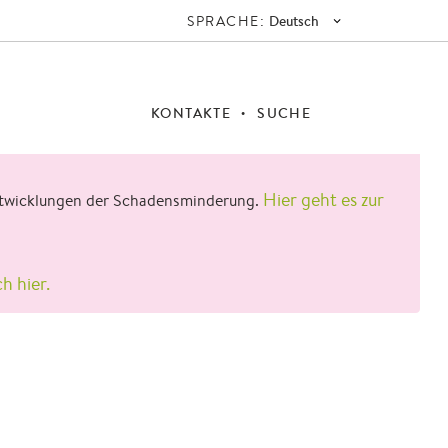
SPRACHE:
Deutsch
KONTAKTE
SUCHE
Hier geht es zur
 Entwicklungen der Schadensminderung.
ch hier.