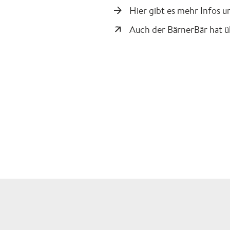
Hier gibt es mehr Infos 
Auch der BärnerBär hat üb