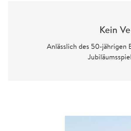
Kein Ve
Anlässlich des 50-jährigen
Jubiläumsspi