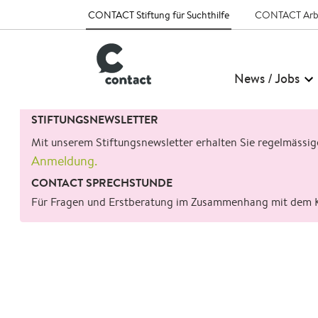
CONTACT Stiftung für Suchthilfe
CONTACT Arb
News / Jobs
Suchen
STIFTUNGSNEWSLETTER
nach:
Mit unserem Stiftungsnewsletter erhalten Sie regelmässi
Anmeldung.
CONTACT SPRECHSTUNDE
Für Fragen und Erstberatung im Zusammenhang mit dem 
zurück