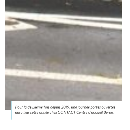
Pour la deuxième fois depuis 2019, une journée portes ouvertes
aura lieu cette année chez CONTACT Centre d'accueil Berne.