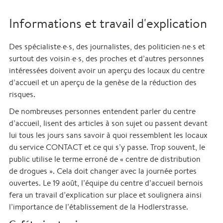
Informations et travail d'explication
Des spécialiste·e·s, des journalistes, des politicien·ne·s et
surtout des voisin·e·s, des proches et d’autres personnes
intéressées doivent avoir un aperçu des locaux du centre
d’accueil et un aperçu de la genèse de la réduction des
risques.
De nombreuses personnes entendent parler du centre
d’accueil, lisent des articles à son sujet ou passent devant
lui tous les jours sans savoir à quoi ressemblent les locaux
du service CONTACT et ce qui s’y passe. Trop souvent, le
public utilise le terme erroné de « centre de distribution
de drogues ». Cela doit changer avec la journée portes
ouvertes. Le 19 août, l’équipe du centre d’accueil bernois
fera un travail d’explication sur place et soulignera ainsi
l’importance de l’établissement de la Hodlerstrasse.