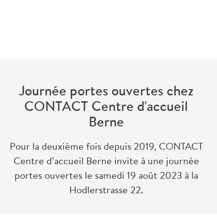
retour
Journée portes ouvertes chez
CONTACT Centre d'accueil
Berne
Pour la deuxième fois depuis 2019, CONTACT
Centre d’accueil Berne invite à une journée
portes ouvertes le samedi 19 août 2023 à la
Hodlerstrasse 22.