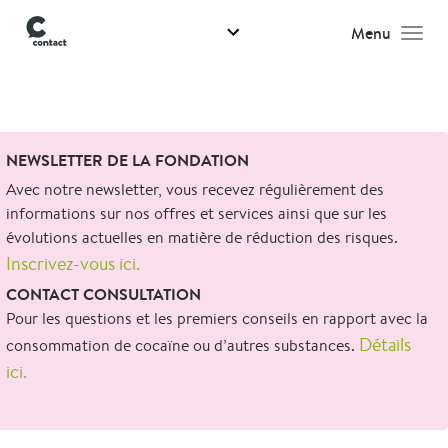
Menu
Men
Search
NEWSLETTER DE LA FONDATION
for:
Avec notre newsletter, vous recevez régulièrement des
informations sur nos offres et services ainsi que sur les
évolutions actuelles en matière de réduction des risques.
Inscrivez-vous ici.
CONTACT CONSULTATION
Pour les questions et les premiers conseils en rapport avec la
Détails
consommation de cocaïne ou d’autres substances.
ici.