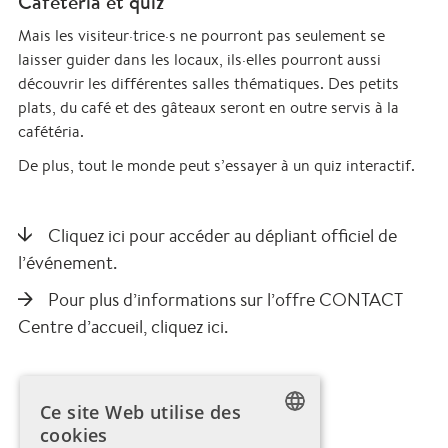
Caféteria et quiz
Mais les visiteur·trice·s ne pourront pas seulement se
laisser guider dans les locaux, ils·elles pourront aussi
découvrir les différentes salles thématiques. Des petits
plats, du café et des gâteaux seront en outre servis à la
cafétéria.
De plus, tout le monde peut s’essayer à un quiz interactif.
Cliquez ici pour accéder au dépliant officiel de
l’événement.
Pour plus d’informations sur l’offre CONTACT
Centre d’accueil, cliquez ici.
Ce site Web utilise des
cookies