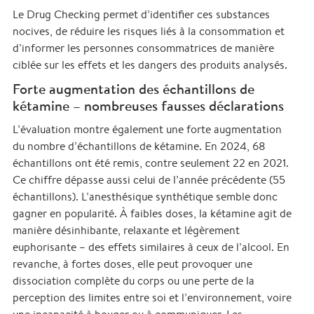
Le Drug Checking permet d’identifier ces substances
nocives, de réduire les risques liés à la consommation et
d’informer les personnes consommatrices de manière
ciblée sur les effets et les dangers des produits analysés.
Forte augmentation des échantillons de
kétamine – nombreuses fausses déclarations
L’évaluation montre également une forte augmentation
du nombre d’échantillons de kétamine. En 2024, 68
échantillons ont été remis, contre seulement 22 en 2021.
Ce chiffre dépasse aussi celui de l’année précédente (55
échantillons). L’anesthésique synthétique semble donc
gagner en popularité. À faibles doses, la kétamine agit de
manière désinhibante, relaxante et légèrement
euphorisante – des effets similaires à ceux de l’alcool. En
revanche, à fortes doses, elle peut provoquer une
dissociation complète du corps ou une perte de la
perception des limites entre soi et l’environnement, voire