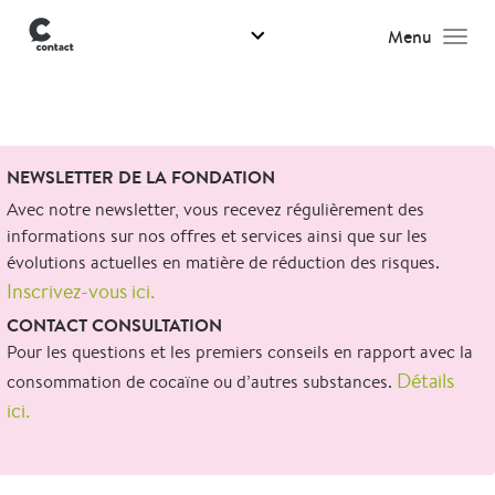
Menu
Men
Search
NEWSLETTER DE LA FONDATION
for:
Avec notre newsletter, vous recevez régulièrement des
informations sur nos offres et services ainsi que sur les
évolutions actuelles en matière de réduction des risques.
Inscrivez-vous ici.
CONTACT CONSULTATION
Pour les questions et les premiers conseils en rapport avec la
Détails
consommation de cocaïne ou d’autres substances.
ici.