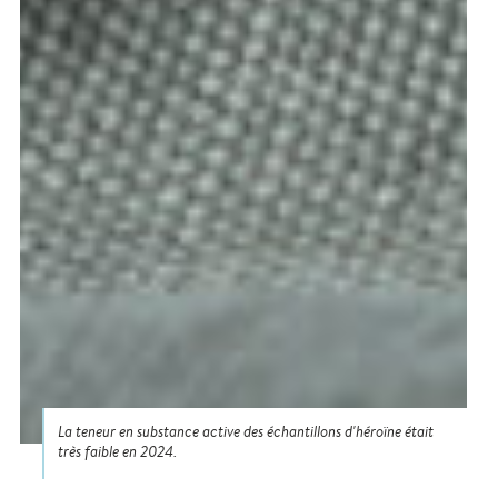
La teneur en substance active des échantillons d'héroïne était
très faible en 2024.