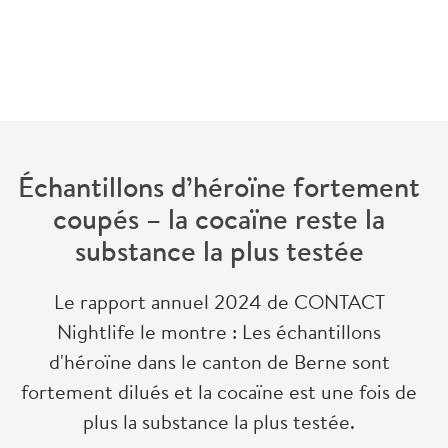
retour
Échantillons d’héroïne fortement
coupés – la cocaïne reste la
substance la plus testée
Le rapport annuel 2024 de CONTACT
Nightlife le montre : Les échantillons
d'héroïne dans le canton de Berne sont
fortement dilués et la cocaïne est une fois de
plus la substance la plus testée.