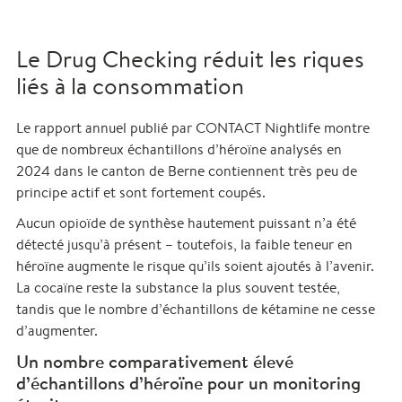
Le Drug Checking réduit les riques
liés à la consommation
Le rapport annuel publié par CONTACT Nightlife montre
que de nombreux échantillons d’héroïne analysés en
2024 dans le canton de Berne contiennent très peu de
principe actif et sont fortement coupés.
Aucun opioïde de synthèse hautement puissant n’a été
détecté jusqu’à présent – toutefois, la faible teneur en
héroïne augmente le risque qu’ils soient ajoutés à l’avenir.
La cocaïne reste la substance la plus souvent testée,
tandis que le nombre d’échantillons de kétamine ne cesse
d’augmenter.
Un nombre comparativement élevé
d’échantillons d’héroïne pour un monitoring