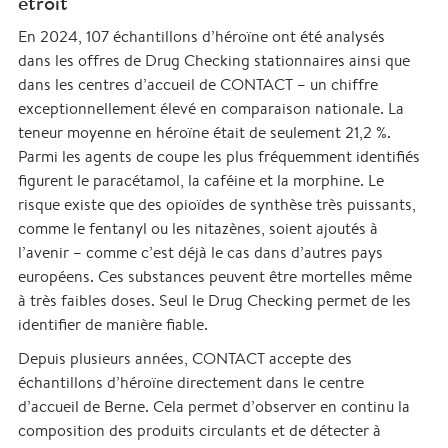
étroit
En 2024, 107 échantillons d’héroïne ont été analysés
dans les offres de Drug Checking stationnaires ainsi que
dans les centres d’accueil de CONTACT – un chiffre
exceptionnellement élevé en comparaison nationale. La
teneur moyenne en héroïne était de seulement 21,2 %.
Parmi les agents de coupe les plus fréquemment identifiés
figurent le paracétamol, la caféine et la morphine. Le
risque existe que des opioïdes de synthèse très puissants,
comme le fentanyl ou les nitazènes, soient ajoutés à
l’avenir – comme c’est déjà le cas dans d’autres pays
européens. Ces substances peuvent être mortelles même
à très faibles doses. Seul le Drug Checking permet de les
identifier de manière fiable.
Depuis plusieurs années, CONTACT accepte des
échantillons d’héroïne directement dans le centre
d’accueil de Berne. Cela permet d’observer en continu la
composition des produits circulants et de détecter à