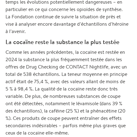
temps les évolutions potentiellement dangereuses – en
particulier en ce qui concerne les opioïdes de synthèse.
La Fondation continue de suivre la situation de près et
vise à analyser encore davantage d’échantillons d’héroïne
à l’avenir.
La cocaïne reste la substance la plus testée
Comme les années précédentes, la cocaïne est restée en
2024 la substance la plus fréquemment testée dans les
offres de Drug Checking de CONTACT Nightlife, avec un
total de 538 échantillons. La teneur moyenne en principe
actif était de 75,4 %, avec des valeurs allant de moins de
5 % à 98,4 %. La qualité de la cocaïne reste donc très
variable. De plus, de nombreuses substances de coupe
ont été détectées, notamment le lévamisole (dans 39 %
des échantillons), la caféine (25 %) et la phénacétine (20
%). Ces produits de coupe peuvent entraîner des effets
secondaires indésirables – parfois même plus graves que
ceux de la cocaïne elle-même.