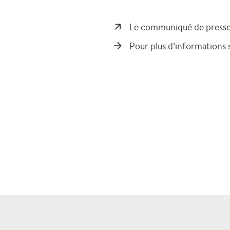
Le communiqué de presse de
Pour plus d’informations 