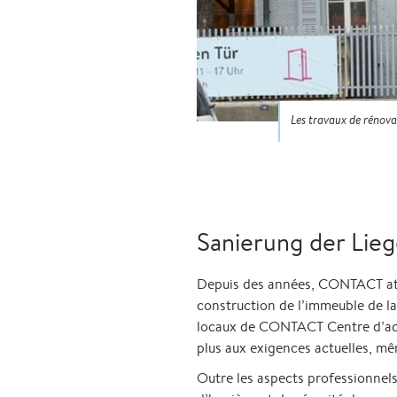
Les travaux de rénova
Sanierung der Lieg
Depuis des années, CONTACT attire
construction de l’immeuble de la
locaux de CONTACT Centre d’accu
plus aux exigences actuelles, m
Outre les aspects professionnels