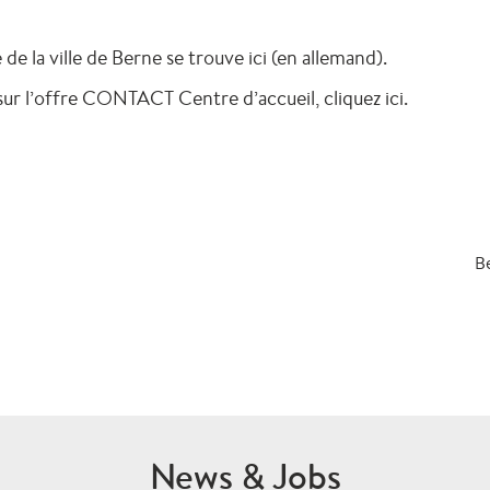
 la ville de Berne se trouve ici (en allemand).
sur l’offre CONTACT Centre d’accueil, cliquez ici.
Be
News & Jobs