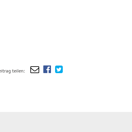
itrag teilen: