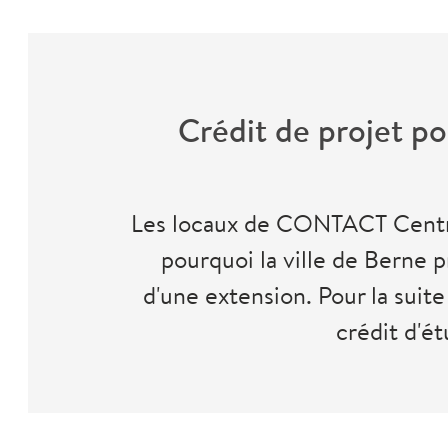
Crédit de projet p
Les locaux de CONTACT Centre 
pourquoi la ville de Berne p
d'une extension. Pour la suite
crédit d'ét