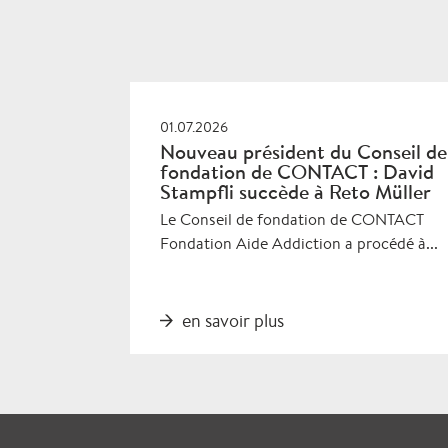
01.07.2026
Nouveau président du Conseil de
fondation de CONTACT : David
Stampfli succède à Reto Müller
Le Conseil de fondation de CONTACT
Fondation Aide Addiction a procédé à...
en savoir plus