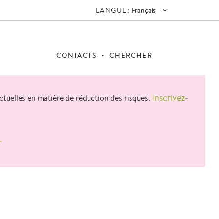
LANGUE:
Français
CONTACTS
CHERCHER
Inscrivez-
actuelles en matière de réduction des risques.
.