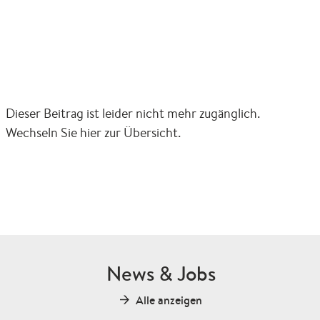
zurück
Dieser Beitrag ist leider nicht mehr zugänglich.
Wechseln Sie hier zur Übersicht.
News & Jobs
Alle anzeigen