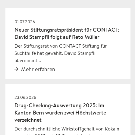
01.07.2026
Neuer Stiftungsratspräsident für CONTACT:
David Stampfli folgt auf Reto Müller
Der Stiftungsrat von CONTACT Stiftung für
Suchthilfe hat gewählt. David Stampfli
übernimmt...
Mehr erfahren
23.06.2026
Drug-Checking-Auswertung 2025: Im
Kanton Bern wurden zwei Höchstwerte
verzeichnet
Der durchschnittliche Wirkstoffgehalt von Kokain