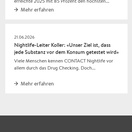
erreichte 2025 mit 85 Prozent den höchsten...
Mehr erfahren
21.06.2026
Nightlife-Leiter Koller: «Unser Ziel ist, dass
jede Substanz vor dem Konsum getestet wird»
Viele Menschen kennen CONTACT Nightlife vor
allem durch das Drug Checking. Doch...
Mehr erfahren