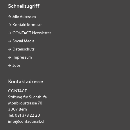
Schnellzugriff
Alle Adressen
Kontaktformular
CONTACT Newsletter
Social Media
Datenschutz
Impressum
Jobs
Kontaktadresse
CONTACT
Stiftung für Suchthilfe
Monbijoustrasse 70
3007 Bern
Tel. 031 378 22 20
info@contactmail.ch