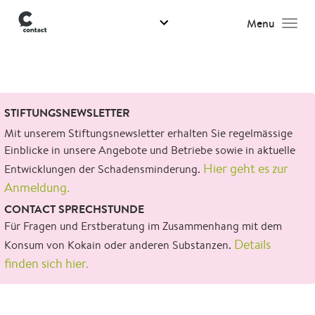
Menu
Men
Suchen
STIFTUNGSNEWSLETTER
nach:
Mit unserem Stiftungsnewsletter erhalten Sie regelmässige
Einblicke in unsere Angebote und Betriebe sowie in aktuelle
Hier geht es zur
Entwicklungen der Schadensminderung.
Anmeldung.
CONTACT SPRECHSTUNDE
Für Fragen und Erstberatung im Zusammenhang mit dem
Details
Konsum von Kokain oder anderen Substanzen.
finden sich hier.