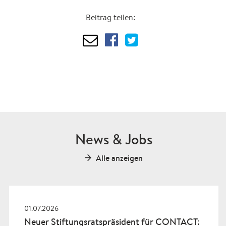
Beitrag teilen:
News & Jobs
Alle anzeigen
01.07.2026
Neuer Stiftungsratspräsident für CONTACT: