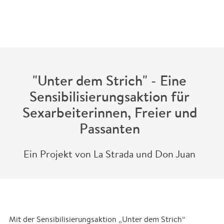
zurück
"Unter dem Strich" - Eine
Sensibilisierungsaktion für
Sexarbeiterinnen, Freier und
Passanten
Ein Projekt von La Strada und Don Juan
Mit der Sensibilisierungsaktion „Unter dem Strich“