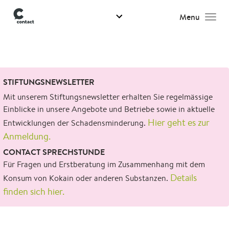
Menu
Men
Suchen
STIFTUNGSNEWSLETTER
nach:
Mit unserem Stiftungsnewsletter erhalten Sie regelmässige
Einblicke in unsere Angebote und Betriebe sowie in aktuelle
Hier geht es zur
Entwicklungen der Schadensminderung.
Anmeldung.
CONTACT SPRECHSTUNDE
Für Fragen und Erstberatung im Zusammenhang mit dem
Details
Konsum von Kokain oder anderen Substanzen.
finden sich hier.