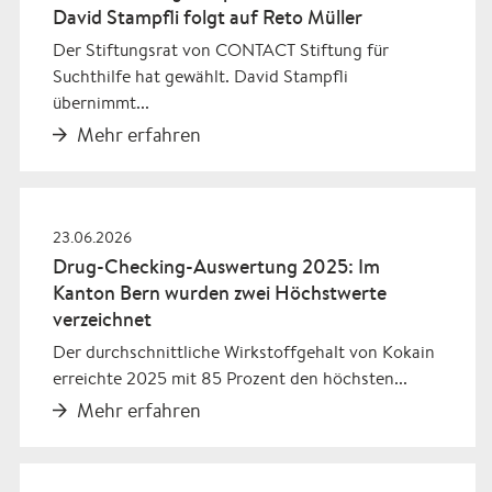
David Stampfli folgt auf Reto Müller
Der Stiftungsrat von CONTACT Stiftung für
Suchthilfe hat gewählt. David Stampfli
übernimmt...
Mehr erfahren
23.06.2026
Drug-Checking-Auswertung 2025: Im
Kanton Bern wurden zwei Höchstwerte
verzeichnet
Der durchschnittliche Wirkstoffgehalt von Kokain
erreichte 2025 mit 85 Prozent den höchsten...
Mehr erfahren