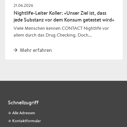
21.06.2026
Nightlife-Leiter Koller: «Unser Ziel ist, dass
jede Substanz vor dem Konsum getestet wird»
Viele Menschen kennen CONTACT Nightlife vor
allem durch das Drug Checking. Doch...
Mehr erfahren
Schnellzugriff
Alle Adressen
Kontaktformular