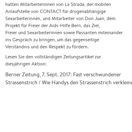
hatten Mitarbeiterinnen von La Strada, der mobilen
Anlaufstelle von CONTACT für drogenabhängige
Sexarbeiterinnen, und Mitarbeiter von Don Juan, dem
Projekt für Freier der Aids-Hilfe Bern, das Ziel,
Freier und Sexarbeiterinnen sowie Passanten miteinander
ins Gespräch zu bringen, um das gegenseitige
Verständnis und den Respekt zu fördern.
Lesen Sie den vollständigen Zeitungsartikel zur
diesjährigen Aktion:
Berner Zeitung, 7. Sept. 2017: Fast verschwundener
Strassenstrich / Wie Handys den Strassenstrich verklein