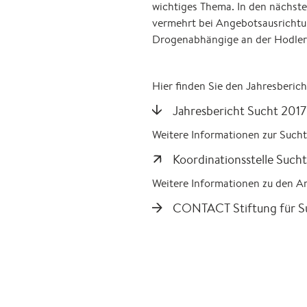
wichtiges Thema. In den nächst
vermehrt bei Angebotsausrichtun
Drogenabhängige an der Hodlers
Hier finden Sie den Jahresberich
Jahresbericht Sucht 2017
Weitere Informationen zur Suchtp
Koordinationsstelle Sucht
Weitere Informationen zu den A
CONTACT Stiftung für Su