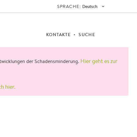
SPRACHE:
Deutsch
KONTAKTE
SUCHE
Hier geht es zur
 Entwicklungen der Schadensminderung.
ch hier.