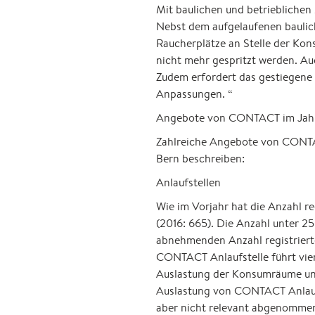
Mit baulichen und betrieblichen
Nebst dem aufgelaufenen baulic
Raucherplätze an Stelle der Kon
nicht mehr gespritzt werden. Au
Zudem erfordert das gestiegene 
Anpassungen. “
Angebote von CONTACT im Jahre
Zahlreiche Angebote von CONTACT
Bern beschreiben:
Anlaufstellen
Wie im Vorjahr hat die Anzahl 
(2016: 665). Die Anzahl unter 25
abnehmenden Anzahl registriert
CONTACT Anlaufstelle führt vie
Auslastung der Konsumräume unte
Auslastung von CONTACT Anlaufst
aber nicht relevant abgenommen