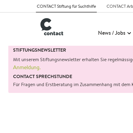
CONTACT Stiftung für Suchthilfe
CONTACT Arb
News / Jobs
Suchen
STIFTUNGSNEWSLETTER
nach:
Mit unserem Stiftungsnewsletter erhalten Sie regelmässi
Anmeldung.
CONTACT SPRECHSTUNDE
Für Fragen und Erstberatung im Zusammenhang mit dem 
zurück