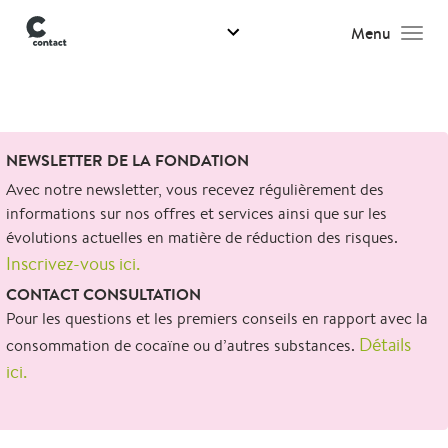
Menu
Men
Search
NEWSLETTER DE LA FONDATION
for:
Avec notre newsletter, vous recevez régulièrement des
informations sur nos offres et services ainsi que sur les
évolutions actuelles en matière de réduction des risques.
Inscrivez-vous ici.
CONTACT CONSULTATION
Pour les questions et les premiers conseils en rapport avec la
Détails
consommation de cocaïne ou d’autres substances.
ici.