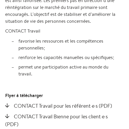
est ainsi favorisée. Les premiers pas en direction d’une
réintégration sur le marché du travail primaire sont
encouragés. L’objectif est de stabiliser et d’améliorer la
situation de vie des personnes concernées.
CONTACT Travail
favorise les ressources et les compétences
personnelles;
renforce les capacités manuelles ou spécifiques;
permet une participation active au monde du
travail.
Flyer à télécharger
CONTACT Travail pour les référent·e·s (PDF)
CONTACT Travail Bienne pour les client·e·s
(PDF)