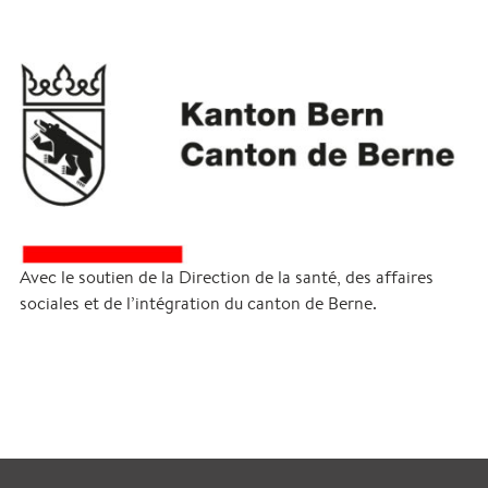
Avec le soutien de la Direction de la santé, des affaires
sociales et de l’intégration du canton de Berne.