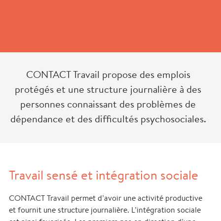
CONTACT Travail propose des emplois
protégés et une structure journalière à des
personnes connaissant des problèmes de
dépendance et des difficultés psychosociales.
Travail sensé et intégration sociale
CONTACT Travail permet d’avoir une activité productive
et fournit une structure journalière. L’intégration sociale