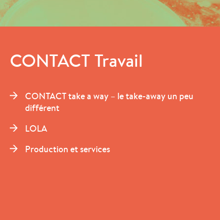
CONTACT Travail
CONTACT take a way – le take-away un peu
différent
LOLA
Production et services