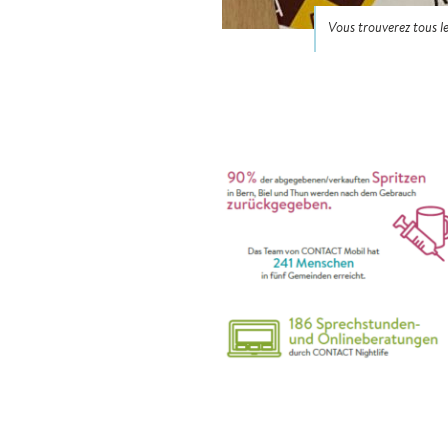
Vous trouverez tous l