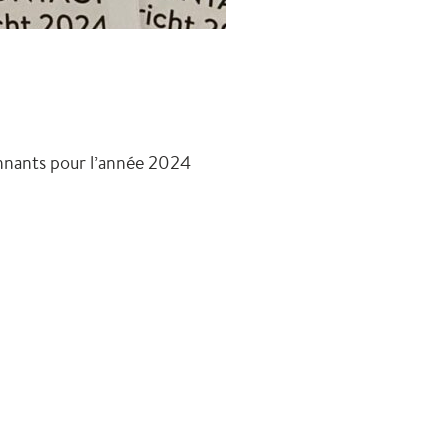
onnants pour l’année 2024