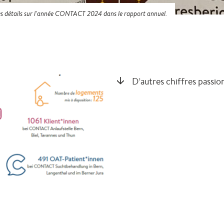
es détails sur l'année CONTACT 2024 dans le rapport annuel.
D’autres chiffres passi