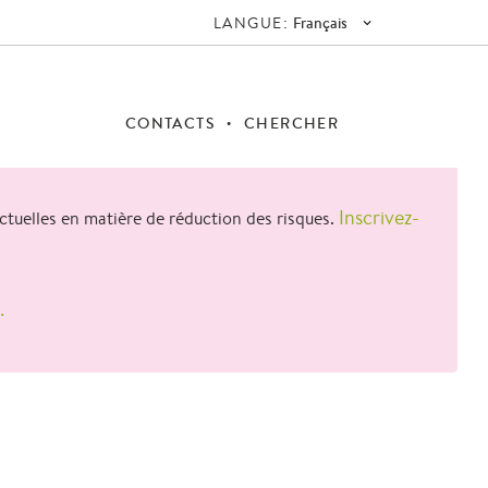
LANGUE:
Français
CONTACTS
CHERCHER
Inscrivez-
actuelles en matière de réduction des risques.
.