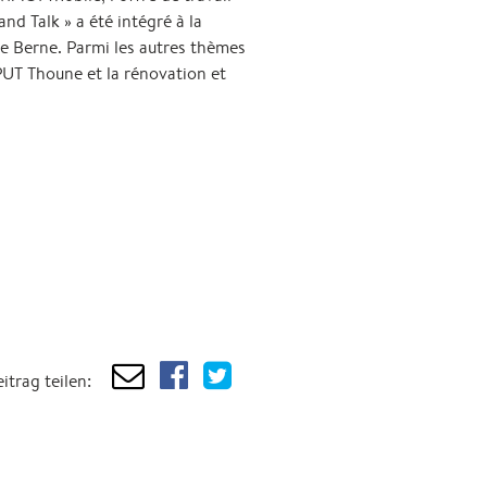
nd Talk » a été intégré à la
de Berne. Parmi les autres thèmes
UT Thoune et la rénovation et
itrag teilen: