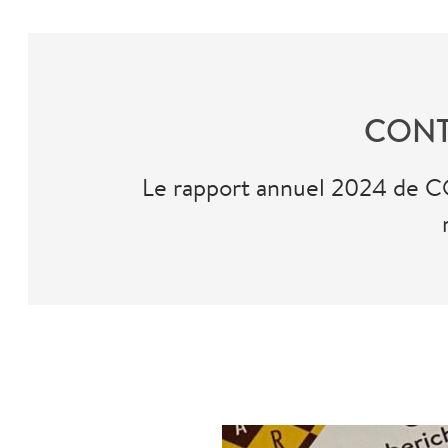
CONTA
Le rapport annuel 2024 de CO