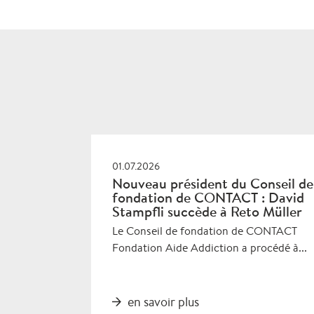
01.07.2026
Nouveau président du Conseil de
fondation de CONTACT : David
Stampfli succède à Reto Müller
Le Conseil de fondation de CONTACT
Fondation Aide Addiction a procédé à...
en savoir plus