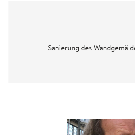
Sanierung des Wandgemäld