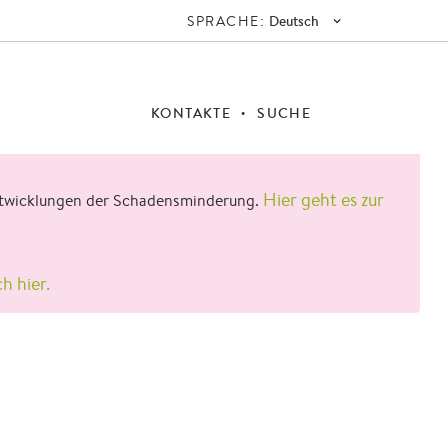
SPRACHE:
Deutsch
KONTAKTE
SUCHE
Hier geht es zur
 Entwicklungen der Schadensminderung.
ch hier.