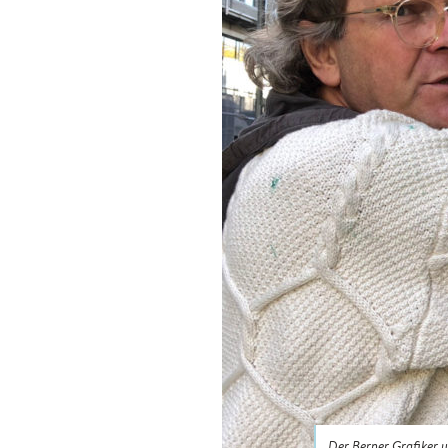
Der Berner Grafiker u