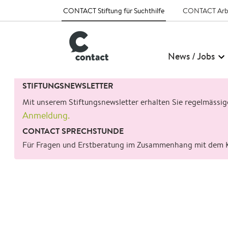
CONTACT Stiftung für Suchthilfe
CONTACT Arb
News / Jobs
Suchen
STIFTUNGSNEWSLETTER
nach:
Mit unserem Stiftungsnewsletter erhalten Sie regelmässi
Anmeldung.
CONTACT SPRECHSTUNDE
Für Fragen und Erstberatung im Zusammenhang mit dem 
zurück