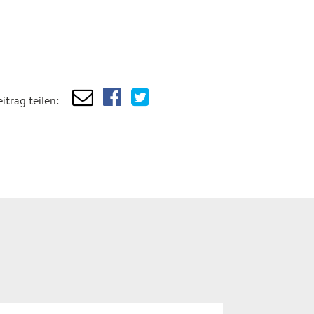
itrag teilen: